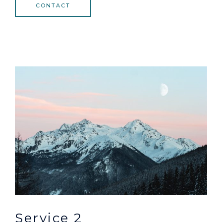
CONTACT
Service 2