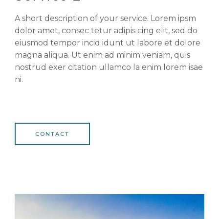
A short description of your service. Lorem ipsm
dolor amet, consec tetur adipis cing elit, sed do
eiusmod tempor incid idunt ut labore et dolore
magna aliqua. Ut enim ad minim veniam, quis
nostrud exer citation ullamco la enim lorem isae
ni.
CONTACT