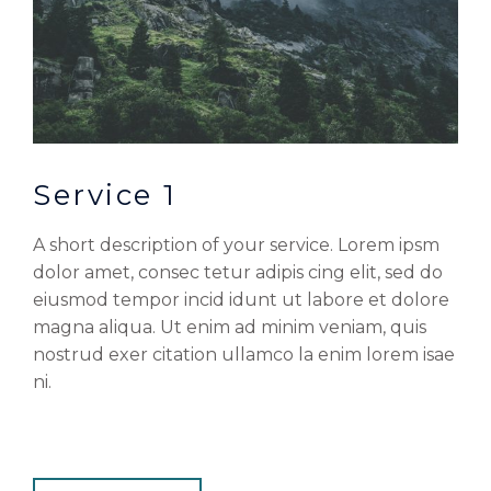
Service 1
A short description of your service. Lorem ipsm
dolor amet, consec tetur adipis cing elit, sed do
eiusmod tempor incid idunt ut labore et dolore
magna aliqua. Ut enim ad minim veniam, quis
nostrud exer citation ullamco la enim lorem isae
ni.