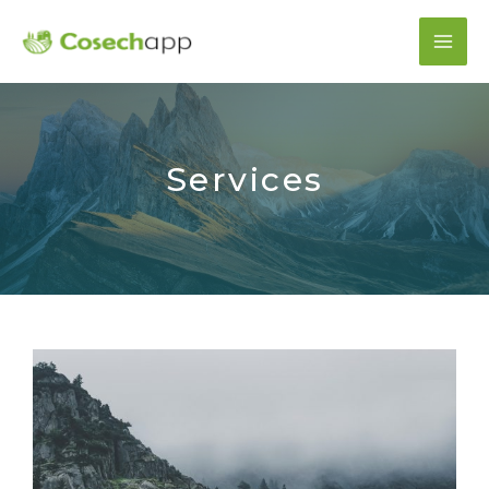
Services