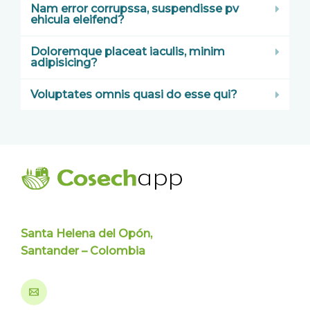
Nam error corrupssa, suspendisse pv
ehicula eleifend?
Doloremque placeat iaculis, minim
adipisicing?
Voluptates omnis quasi do esse qui?
Santa Helena del Opón,
Santander – Colombia